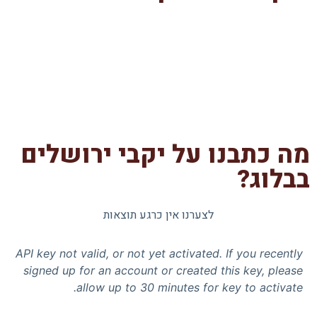
מה כתבנו על יקבי ירושלים
בבלוג?
לצערנו אין כרגע תוצאות
API key not valid, or not yet activated. If you recently
signed up for an account or created this key, please
allow up to 30 minutes for key to activate.