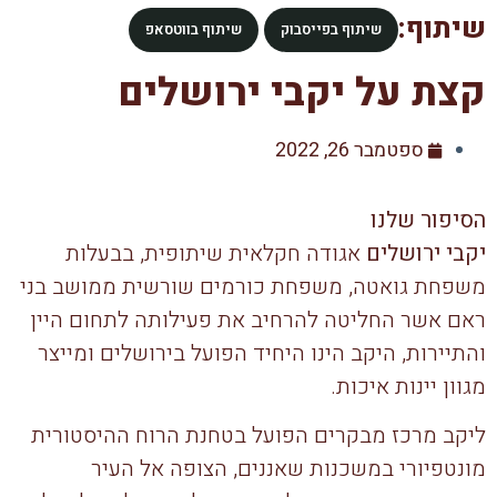
שיתוף:
שיתוף בפייסבוק
שיתוף בווטסאפ
קצת על יקבי ירושלים
ספטמבר 26, 2022
הסיפור שלנו
יקבי ירושלים
אגודה חקלאית שיתופית, בבעלות
משפחת גואטה, משפחת כורמים שורשית ממושב בני
ראם אשר החליטה להרחיב את פעילותה לתחום היין
והתיירות, היקב הינו היחיד הפועל בירושלים ומייצר
מגוון יינות איכות.
ליקב מרכז מבקרים הפועל בטחנת הרוח ההיסטורית
מונטפיורי במשכנות שאננים, הצופה אל העיר