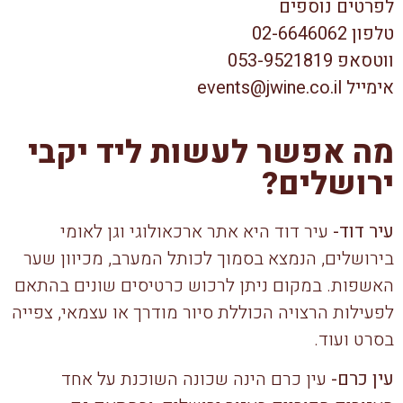
לפרטים נוספים
טלפון 02-6646062
ווטסאפ 053-9521819
אימייל events@jwine.co.il
מה אפשר לעשות ליד יקבי
ירושלים?
עיר דוד-
עיר דוד היא אתר ארכאולוגי וגן לאומי
בירושלים, הנמצא בסמוך לכותל המערב, מכיוון שער
האשפות. במקום ניתן לרכוש כרטיסים שונים בהתאם
לפעילות הרצויה הכוללת סיור מודרך או עצמאי, צפייה
בסרט ועוד.
עין כרם-
עין כרם הינה שכונה השוכנת על אחד