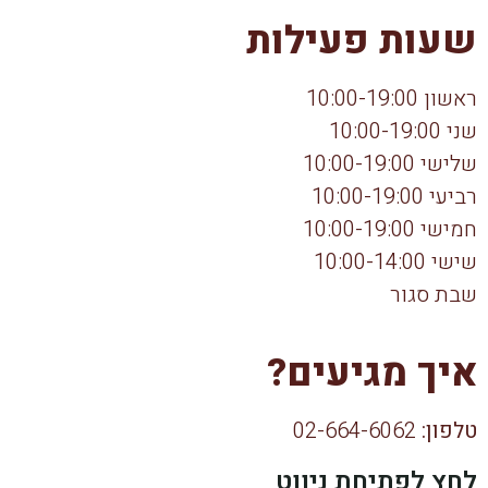
שעות פעילות
ראשון 10:00-19:00
שני 10:00-19:00
שלישי 10:00-19:00
רביעי 10:00-19:00
חמישי 10:00-19:00
שישי 10:00-14:00
שבת סגור
איך מגיעים?
טלפון:
02-664-6062
לחץ לפתיחת ניווט