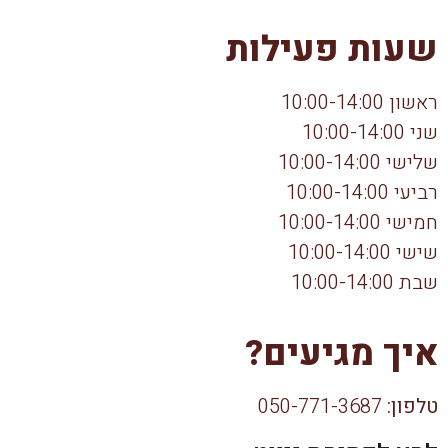
שעות פעילות
ראשון 10:00-14:00
שני 10:00-14:00
שלישי 10:00-14:00
רביעי 10:00-14:00
חמישי 10:00-14:00
שישי 10:00-14:00
שבת 10:00-14:00
איך מגיעים?
טלפון:
050-771-3687