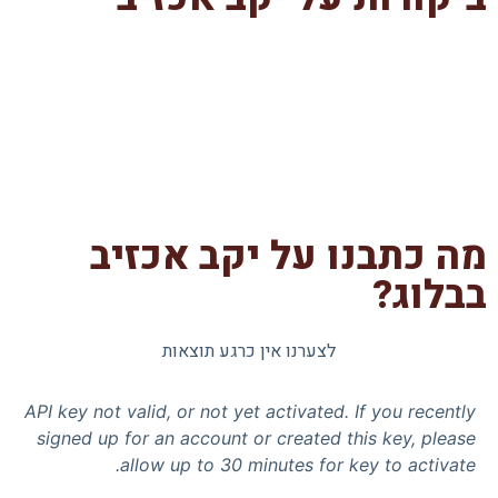
מה כתבנו על יקב אכזיב
בבלוג?
לצערנו אין כרגע תוצאות
API key not valid, or not yet activated. If you recently
signed up for an account or created this key, please
allow up to 30 minutes for key to activate.