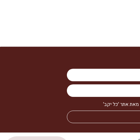
מאת אתר 'כל יקב'