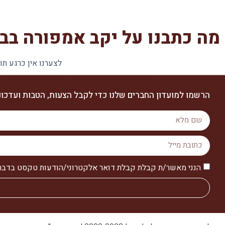
מה כתבנו על יקב אמפורה בבל
לצערנו אין כרגע תו
הרשמו למועדון החברים שלנו כדי לקבל הצעות, הטבות ועדכוני
הנני מאשר/ת קבלת קבלת דואר אלקטרוני/הודעות טקסט בדבר מו