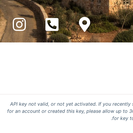
API key not valid, or not yet activated. If you recently
for an account or created this key, please allow up to 
for key t