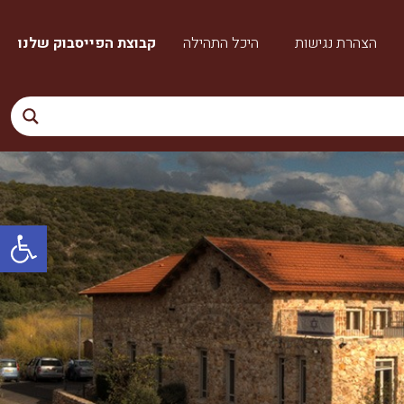
הצהרת נגישות
היכל התהילה
קבוצת הפייסבוק שלנו
פתח סרגל