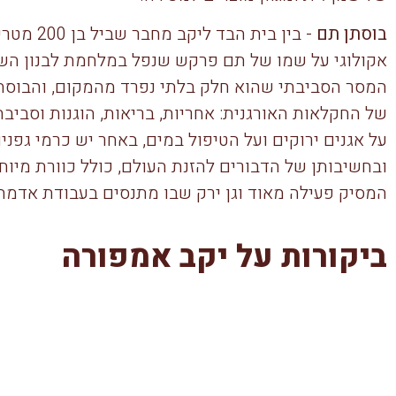
בוסתן תם
- בין בית
אקולוגי על שמו של תם פרקש שנפל במלחמת לבנון השנ
המסר הסביבתי שהוא חלק בלתי נפרד מהמקום, והבוס
של החקלאות האורגנית: אחריות, בריאות, הוגנות וסביב
על אגנים ירוקים ועל הטיפול במים, באחר יש כרמי גפנ
ובחשיבותן של הדבורים להזנת העולם, כולל כוורת מיו
המסיק פעילה מאוד וגן ירק שבו מתנסים בעבודת אדמה א
ביקורות על יקב אמפורה