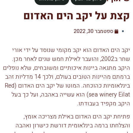
קצת על יקב הים האדום
ספטמבר 30, 2022
יקב הים האדום הוא יקב מקומי שנוסד על ידי אורי
שחר ב2002, והועבר לאילת חמש שנים לאחר מכן.
היקב מתגאה ביינות איכותיים ומשובחים, שלא נופלים
ברמתם מהיינות הטובים בעולם, ולכך 14 מדליות זהב
בינלאומיות כהוכחה. המוטו של יקב הים האדום (Red
sea winery Eilat) הוא עשייה באהבה, ועל כך בעל
היקב מקפיד בעבודתו.
פתיחת יקב הים האדום באילת מצריכה אומץ,
והצלחתו ברמה בינלאומית דורשת כישרון ואהבה