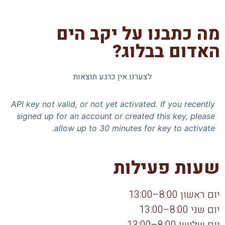
מה כתבנו על יקב הים
האדום בבלוג?
לצערנו אין כרגע תוצאות
API key not valid, or not yet activated. If you recently
signed up for an account or created this key, please
allow up to 30 minutes for key to activate.
שעות פעילות
יום ראשון 8:00–13:00
יום שני 8:00–13:00
יום שלישי 8:00–13:00