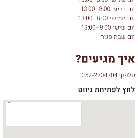
יום רביעי 8:00–13:00
יום חמישי 8:00–13:00
יום שישי 8:00–13:00
יום שבת סגור
איך מגיעים?
טלפון:
052-2704704
לחץ לפתיחת ניווט