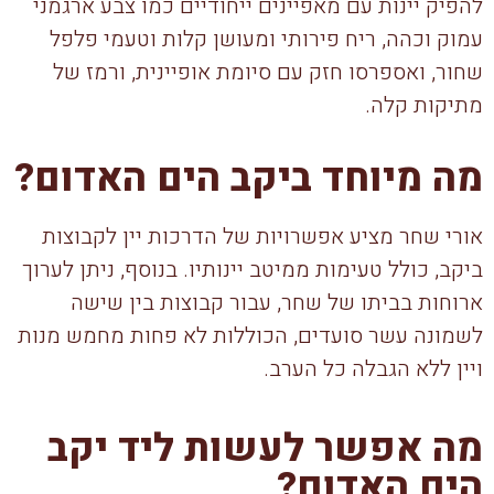
להפיק יינות עם מאפיינים ייחודיים כמו צבע ארגמני
עמוק וכהה, ריח פירותי ומעושן קלות וטעמי פלפל
שחור, ואספרסו חזק עם סיומת אופיינית, ורמז של
מתיקות קלה.
מה מיוחד ביקב הים האדום?
אורי שחר מציע אפשרויות של הדרכות יין לקבוצות
ביקב, כולל טעימות ממיטב יינותיו. בנוסף, ניתן לערוך
ארוחות בביתו של שחר, עבור קבוצות בין שישה
לשמונה עשר סועדים, הכוללות לא פחות מחמש מנות
ויין ללא הגבלה כל הערב.
מה אפשר לעשות ליד יקב
הים האדום?