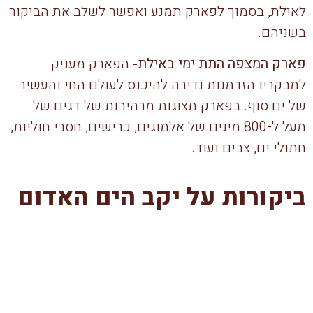
לאילת, בסמוך לפארק תמנע ואפשר לשלב את הביקור
בשניהם.
פארק המצפה התת ימי באילת-
הפארק מעניק
למבקריו הזדמנות נדירה להיכנס לעולם החי והעשיר
של ים סוף. בפארק תצוגות מרהיבות של דגים של
מעל ל-800 מינים של אלמוגים, כרישים, חסרי חוליות,
חתולי ים, צבים ועוד.
ביקורות על יקב הים האדום