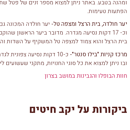
ומהנה בטבע. באתר ניתן למצוא מספר זנים של פטל שחור
הפתעות טעימות.
יער חולדה, בית הרצל ומצפה טל-
יער חולדה המכונה גם 
וכ- 17 דקות נסיעה מגדרה. מדובר ביער הראשון שהוק
בית הרצל והוא צמוד למצפה טל המשקיף על השדות והכ
מרכז קניות "בילו סנטר"-
כ-10 דקות נסיעה צפונית ל
ובו ניתן למצוא את כל סוגי החנויות, מתקני שעשועים לי
חוות הבופלו והגבינות במושב בצרון
ביקורות על יקב חיטים