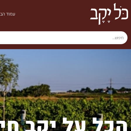
עמוד הבי
הכל על יקב חי