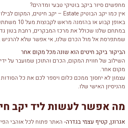
מחפשים סיור ביקב בוטיקי טבעי ומדהים?
אין כמו יקב הבוטיק Estate – יקב חיטי
באופן קבוע או בהזמנה מראש לקבוצות מעל 10 משתתפים.
במתחם שלנו שכולל את מרכז המבקרים, רחבת בטון גד
שמתפרסת אל מול הכרם שלנו, אי אפשר שלא להרגיש ב
הביקור ביקב חיטים הוא שונה מכל מקום אחר
השילוב של חווית המקום, הכרם והתוכן שמועבר על ידי 
מקום אחר.
עצמון לא יחסוך ממכם כלום ויספר לכם את כל הסודות 
מהניסיון האישי שלו.
מה אפשר לעשות ליד יקב חי
אגרונן, קטיף עצמי בגדרה-
האתר פתוח לכל אוהבי הפירו