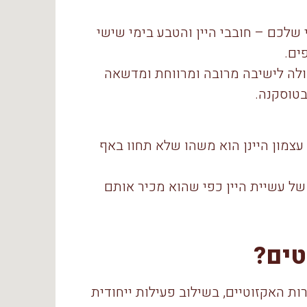
ם, המקום לבילוי שלכם – חובבי היין והטבע בימי שישי
ולה לישיבה מרובה ומרווחת ומדשאה
טוסקנה.
עצמון היינן הוא משהו שלא תחוו באף
של עשיית היין כפי שהוא מכיר אותם
טים?
ת האקזוטיים, בשילוב פעילות ייחודית