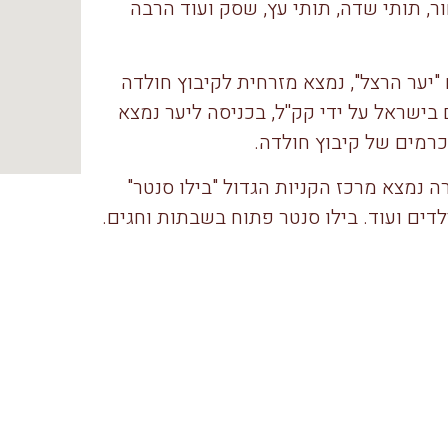
, תותי שדה, תותי עץ, שסק ועוד הרבה
"יער הרצל", נמצא מזרחית לקיבוץ חולדה
ם בישראל על ידי קק''ל, בכניסה ליער נמצא
רמים של קיבוץ חולדה.
גדרה נמצא מרכז הקניות הגדול "בילו סנטר"
לדים ועוד. בילו סנטר פתוח בשבתות וחגים.