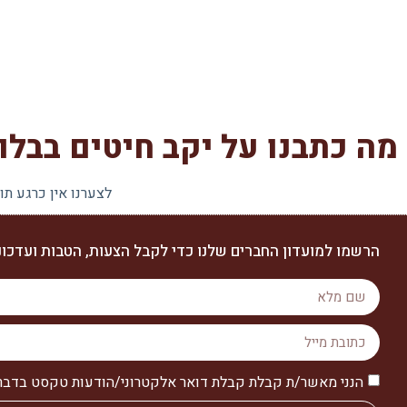
מה כתבנו על יקב חיטים בבלו
לצערנו אין כרגע תו
הרשמו למועדון החברים שלנו כדי לקבל הצעות, הטבות ועדכוני
הנני מאשר/ת קבלת קבלת דואר אלקטרוני/הודעות טקסט בדבר מו