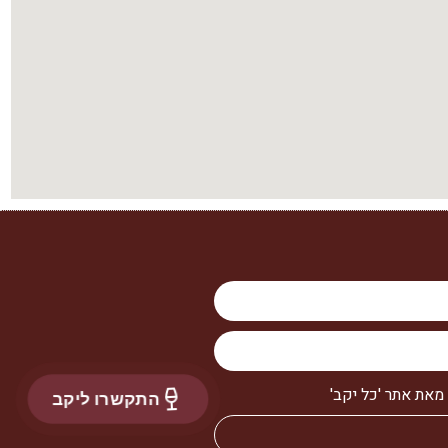
מאת אתר 'כל יקב'
התקשרו ליקב