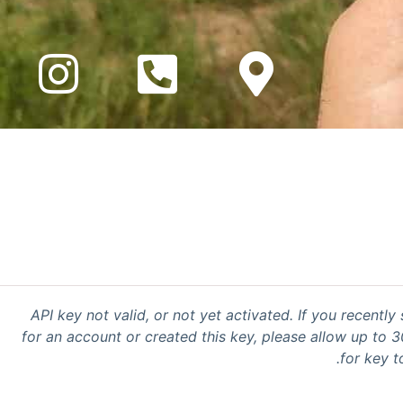
API key not valid, or not yet activated. If you recently
for an account or created this key, please allow up to 
for key t