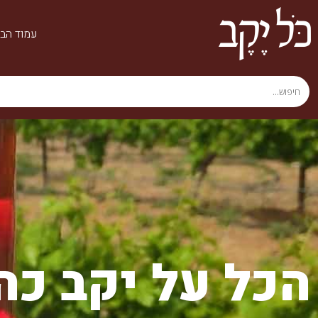
עמוד הבי
הכל על יקב כה