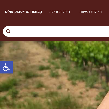
הצהרת נגישות
היכל התהילה
קבוצת הפייסבוק שלנו
פתח סרגל