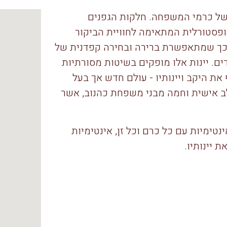
 הממוקם בליבם של כרמי המשפחה. חלקות הגפנים
 ופסטורלית המתאימה לחוויית הביקור
 כך שמתאפשרת ברירה ובחירה קפדנית של
ים. יינות אלו מופקים בשיטות מסורתיות
 את היקב ויינותיו - עולם חדש אך בעל
ב אישית וחמה מבני משפחת כהנוב, אשר
מיות עם כל כרם וכל זן, אינטימיות
 יינותיו.