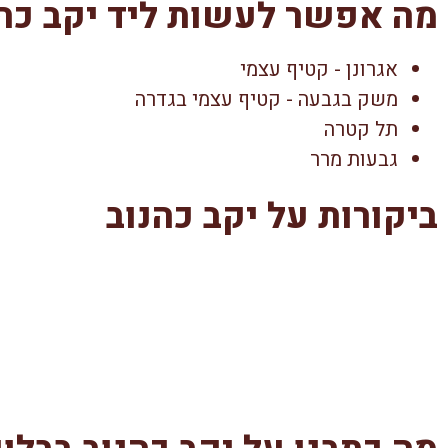
מה אפשר לעשות ליד יקב כהנ
אגרונן - קטיף עצמי
משק בגבעה - קטיף עצמי בגדרה
תל קטרה
גבעות מרר
ביקורות על יקב כהנוב