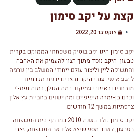
קצת על יקב סימון
אוקטובר 20, 2022
יקב סימון הינו יקב בוטיק משפחתי הממוקם בקרית
טבעון. היקב נוסד מתוך רצון להעמיק את האהבה
והתשוקה ליין וליצור עולם ייחודי המשלב בין גורמה
למגע אישי. ענבי היקב נבצרים ידנית מכרמים
מובחרים באיזורי עמיקם, רמת הגולן, רמות נפתלי
וכרם בן-זמרה היפיפיים ומתיישנים בחביות עץ אלון
צרפתיות במשך 12 חודשים.
יקב סימון נולד בשנת 2010 במרתף בית המשפחה
בטבעון, לאחר מסע שיצא אליו אב המשפחה, זאבי