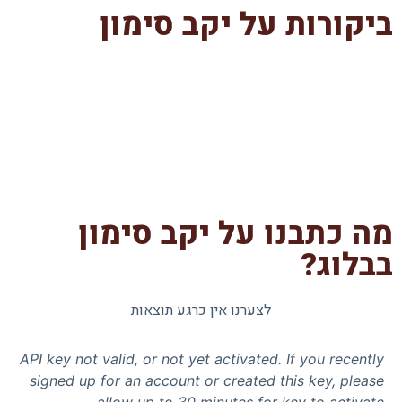
ביקורות על יקב סימון
מה כתבנו על יקב סימון
בבלוג?
לצערנו אין כרגע תוצאות
API key not valid, or not yet activated. If you recently
signed up for an account or created this key, please