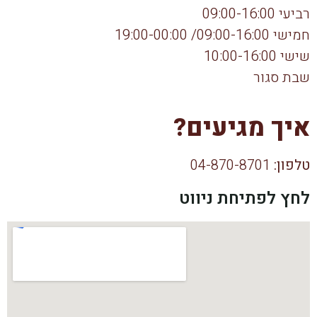
רביעי 09:00-16:00
חמישי 09:00-16:00/ 19:00-00:00
שישי 10:00-16:00
שבת סגור
איך מגיעים?
טלפון:
04-870-8701
לחץ לפתיחת ניווט