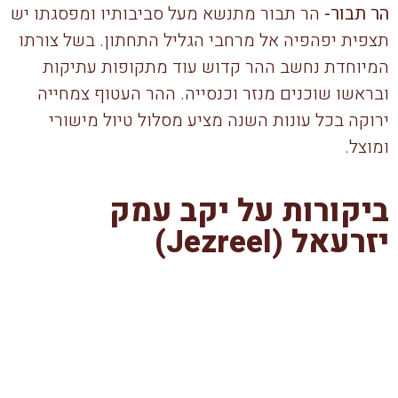
הר תבור-
הר תבור מתנשא מעל סביבותיו ומפסגתו יש
תצפית יפהפיה אל מרחבי הגליל התחתון. בשל צורתו
המיוחדת נחשב ההר קדוש עוד מתקופות עתיקות
ובראשו שוכנים מנזר וכנסייה. ההר העטוף צמחייה
ירוקה בכל עונות השנה מציע מסלול טיול מישורי
ומוצל.
ביקורות על יקב עמק
יזרעאל (Jezreel)