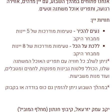
אנחנו פתוחים במהלך השבוע, עם יין מדהים, אווירה
רגועה, ותפריט אוכל משתנה וטעים.
חוויות יין:
נעים להכיר -
טעימות מודרכות של 5 יינות
ממבחר היקב
ללכת על הכל -
טעימות מודרכות של 8 יינות
ממבחר היקב
*ניתן לשלב כל חוויה עם תפריט האוכל המשתנה
שלנו, הכולל פלטות גבינות מפנקות, לחמים ומטבלים,
ועוד מנות משביעות.
*במהלך השבוע ניתן להזמין גם כוס בודדה או בקבוק
יקב עמק יזרעאל, קיבוץ חנתון (מחלף המוביל)