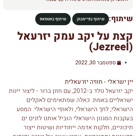
שיתוף:
שיתוף בפייסבוק
שיתוף בווטסאפ
קצת על יקב עמק יזרעאל
(Jezreel)
ספטמבר 30, 2022
יין ישראלי - חוויה יזרעאלית
יקב יזרעאל נולד ב-2012, עם חזון ברור - ליצור יינות
ישראליים באמת. כאלה שמתאימים לאקלים
הישראלי, לחך הישראלי, ולאופי הישראלי. המסע
בעקבות הסגנון הישראלי הוביל אותנו לזנים ים
תיכוניים, חלקות אדמה ייחודיות ושיטות ייצור