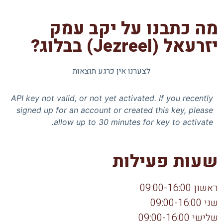
מה כתבנו על יקב עמק
יזרעאל (Jezreel) בבלוג?
לצערנו אין כרגע תוצאות
API key not valid, or not yet activated. If you recently
signed up for an account or created this key, please
allow up to 30 minutes for key to activate.
שעות פעילות
ראשון 09:00-16:00
שני 09:00-16:00
שלישי 09:00-16:00