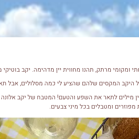
 ומקומי מרתק, תהנו מחווית יין מדהימה. יקב בוטיקי 
ל היקב המקסים שלהם שהציע לי כמה מסלולים, אבל תאמי
ין מילים לתאר את השפע והטעם! המטבח של יקב אלונה 