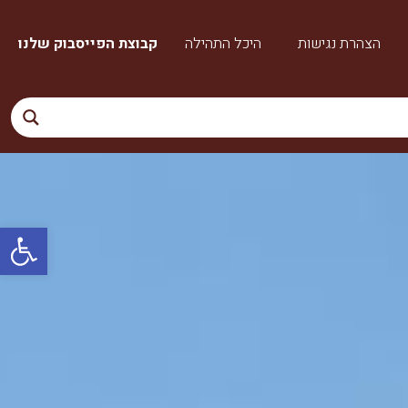
הצהרת נגישות
היכל התהילה
קבוצת הפייסבוק שלנו
פתח סרגל