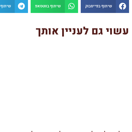
שיתוף בפייסבוק
שיתוף בווטסאפ
שיתוף 
עשוי גם לעניין אותך