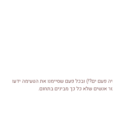
ילי היה פעם ים?!) ובכל פעם שסיימנו את הטעימה ידעו
בור אנשים שלא כל כך מבינים בתחום.