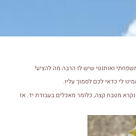
משפחתי ואותנטי שיש לו הרבה מה להציע!
נו לי כדאי לכם לסמוך עליו.
נקרא מטבח קצה, כלומר מאכלים בעבודת יד. אז