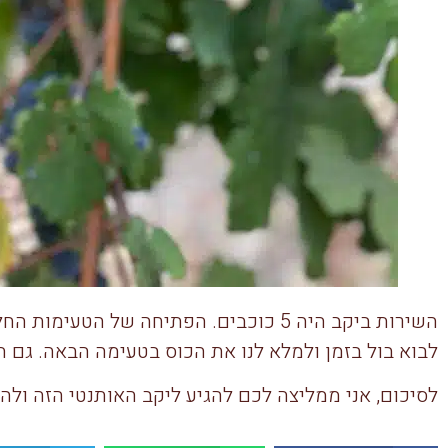
השירות ביקב היה 5 כוכבים. הפתיחה של
לבוא בול בזמן ולמלא לנו את הכוס בטעימה הבאה. גם ה
לסיכום, אני ממליצה לכם להגיע ליקב האותנטי הזה ולהנ