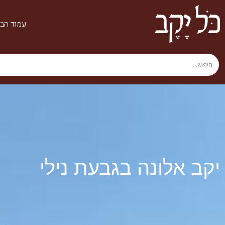
עמוד הבי
יקב אלונה בגבעת נילי