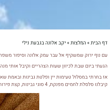
דף הבית
»
המלצות
»
יקב אלונה בגבעת נילי
עם נוף ירוק שמשקיף אל עבר עמק אלונה וסיפור משפחתי
הגעתי ביום שבת לכיוון שעות הצהריים וקיבל אותי מנה
אז בחרתי במסלול טעימות יין ופלטת גבינות ובאמת שא
קיבלנו סלסלת לחמים מפנקת, 4 סוגי גבינות, קצת פירות מפוזרים ומטבלים בכל מיני צבעים.