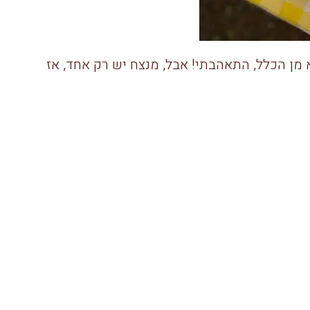
צא מן הכלל, התאהבתי! אבל, מנצח יש רק אחד, אז