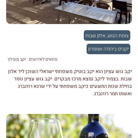
צומת הגוש, אלון שבות
יקבים ביהודה ושומרון
מתאים לאירועים
יקב מומלץ
יקב גוש עציון הוא יקב בוטיק משפחתי ישראלי השוכן ליד אלון
שבות. בצמוד ליקב נמצא מרכז מבקרים. יקב גוש עציון נוסד
בחילת שנות התשעים כיקב משפחתי על ידי שרגא רוזנברג
ואשתו תמר רוזנברג.