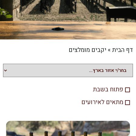
דף הבית
»
יקבים מומלצים
פתוח בשבת
מתאים לאירועים