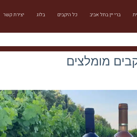
ת
ברי יין בתל אביב
כל היקבים
בלוג
יצירת קשר
קבים מומלצים