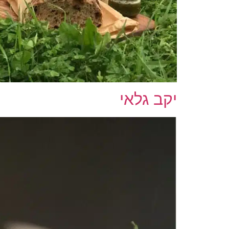
יקב גלאי