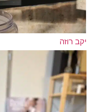
יקב רוזה