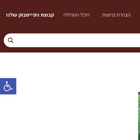
הצהרת נגישות
היכל התהילה
קבוצת הפייסבוק שלנו
פתח סרגל