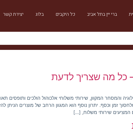
ת
ברי יין בתל אביב
כל היקבים
בלוג
יצירת קשר
– כל מה שצריך לדעת
גיה והמסחר המקוון, שירותי משלוחי אלכוהול הולכים ותופסים תא
סוך זמן וכסף. יתרון נוסף הוא המגוון הרחב של מוצרים הניתן להזמ
המציעים שירותי משלוח, […]