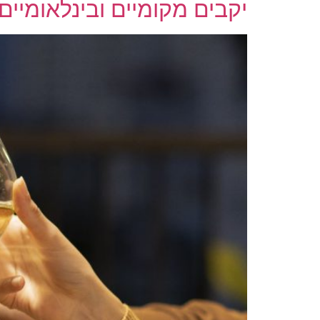
יקבים מקומיים ובינלאומיים