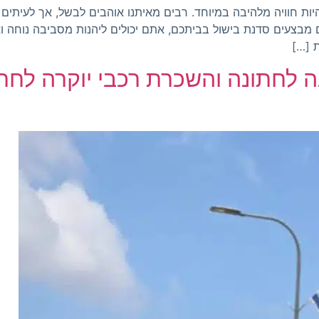
ות חוויה מלהיבה במיוחד. רבים מאיתנו אוהבים לבשל, אך לעיתים 
 מבצעים סדנת בישול בביתכם, אתם יכולים ליהנות מסביבה נוחה ו
ת […]
נה לחתונה והשכרת רכבי יוקרה לחת