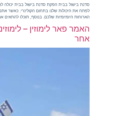
סדנת בישול בבית הפקת סדנת בישול בבית יכולה להי
לפתח את היכולות שלנו בתחום הקולינרי. כאשר אתם
הארוחות היומיומיות שלכם. בנוסף, תוכלו להתאים א
האמר פאר לימוזין – לימוזי
אחר