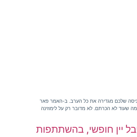
כניסה שלכם מגדירה את כל הערב. ב-האמר פאר
רמה שעוד לא הכרתם. לא מדובר רק על לימוזינה
פיתוח פסטיבל יין חופשי, בהשתתפות