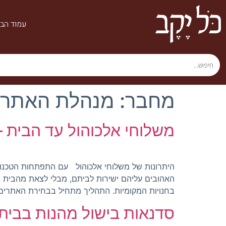
עמוד הבי
מחבר:
מנהלת האתר
משלוחי אלכוהול עד הבית 
היתרונות של משלוחי אלכוהול עם התפתחות הטכנולו
האהובים עליהם ישירות לביתם, מבלי לצאת מהבית ולח
בחנויות המקומיות. התהליך מתחיל בבחירת האתרים 
סדנאות בישול מהנות בבית