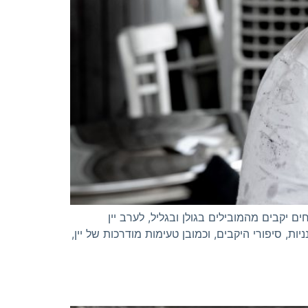
יקבים מהמובילים בגולן ובגליל, לערב יין
ת, סיפורי היקבים, וכמובן טעימות מודרכות של יין,