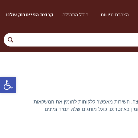
הצהרת נגישות
היכל התהילה
קבוצת הפייסבוק שלנו
פתח סרגל
וצה. השירות מאפשר ללקוחות להזמין את המשקאות
ין באינטרנט, כולל מותגים שלא תמיד זמינים