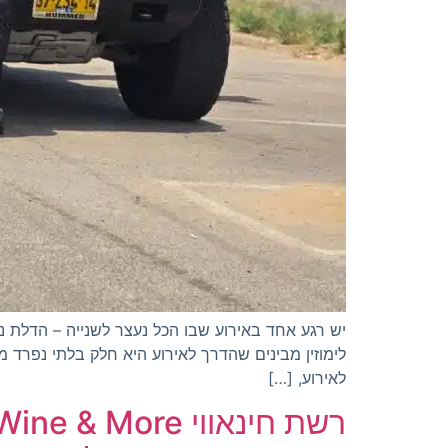
יש רגע אחד באירוע שבו הכל נעצר לשנייה – הדלת 
לימוזין מבינים שהדרך לאירוע היא חלק בלתי נפרד מה
לאירוע, […]