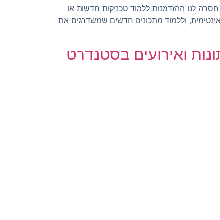
חסרה לנו ההזדמנות ללמוד טכניקות חדשות או
אינטימית, וללמוד מתכונים חדשים שמשדרגים את
ונות ואירועים בסטנדרט